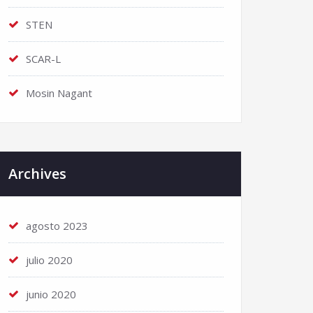
STEN
SCAR-L
Mosin Nagant
Archives
agosto 2023
julio 2020
junio 2020