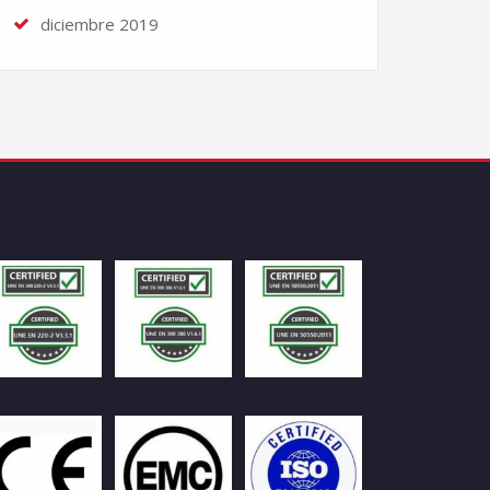
diciembre 2019