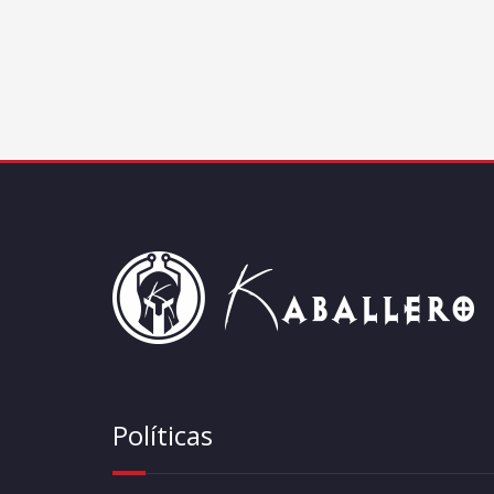
Políticas