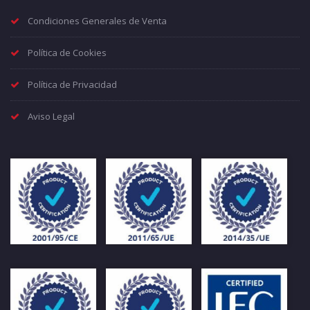
Condiciones Generales de Venta
Política de Cookies
Política de Privacidad
Aviso Legal