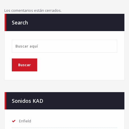
Los comentarios están cerrados.
Search
Sonidos KAD
Enfield