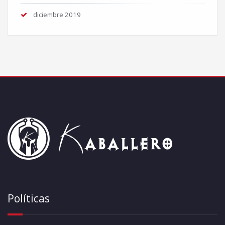
diciembre 2019
Políticas