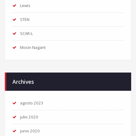
Lewis
STEN
SCAR-L
Mosin Nagant
Archives
agosto 2023
julio 2020
junio 2020