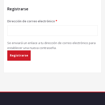
Registrarse
Dirección de correo electrónico
*
Se enviará un enlace a tu dirección de correo electrónico para
establecer una nueva contraseña.
Registrarse