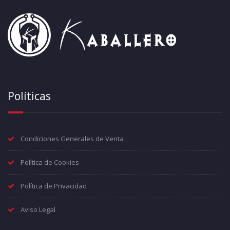
Políticas
Condiciones Generales de Venta
Política de Cookies
Política de Privacidad
Aviso Legal