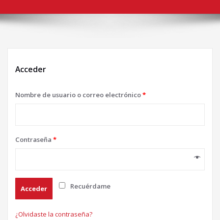
Acceder
Nombre de usuario o correo electrónico
*
Contraseña
*
Alternative:
Recuérdame
Acceder
¿Olvidaste la contraseña?