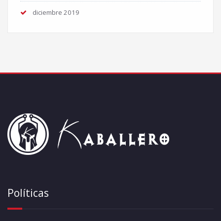
diciembre 2019
Políticas