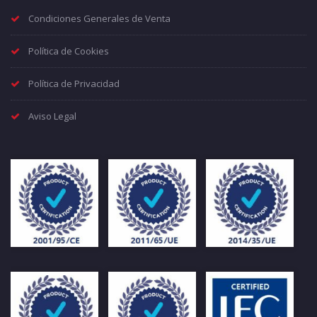
Condiciones Generales de Venta
Política de Cookies
Política de Privacidad
Aviso Legal