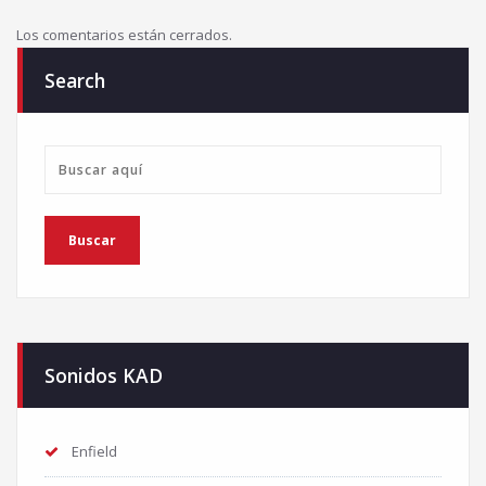
Los comentarios están cerrados.
Search
Sonidos KAD
Enfield