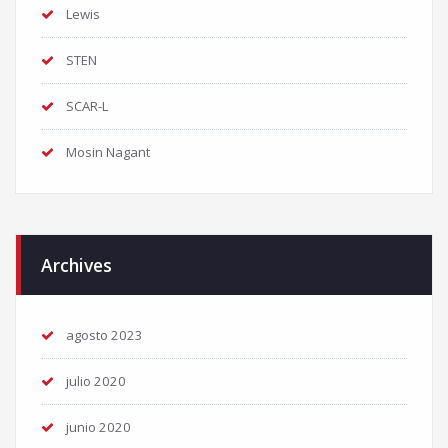
Lewis
STEN
SCAR-L
Mosin Nagant
Archives
agosto 2023
julio 2020
junio 2020