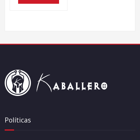
Políticas