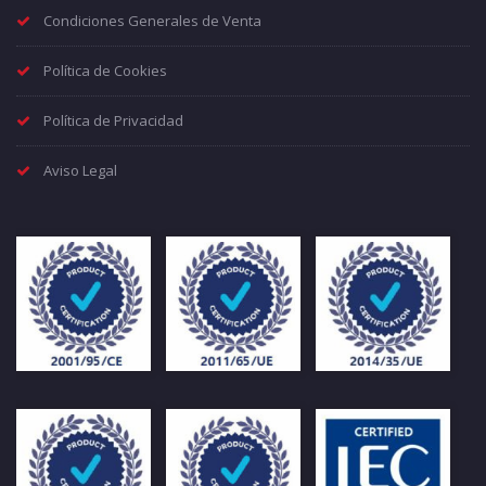
Condiciones Generales de Venta
Política de Cookies
Política de Privacidad
Aviso Legal