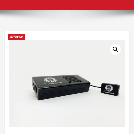
¡Oferta!